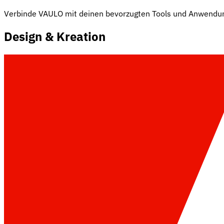
Verbinde VAULO mit deinen bevorzugten Tools und Anwendu
Design & Kreation