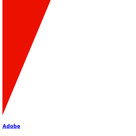
Adobe