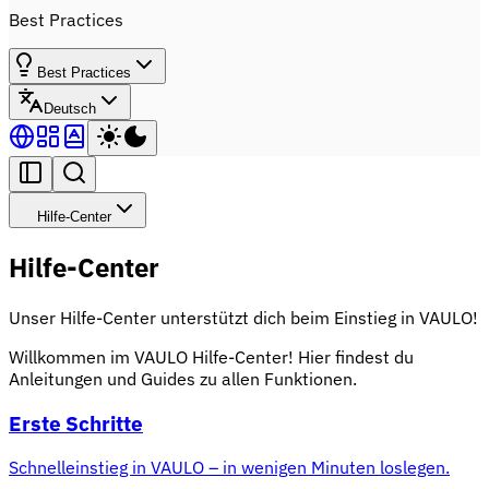
Best Practices
Best Practices
Deutsch
Hilfe-Center
Hilfe-Center
Unser Hilfe-Center unterstützt dich beim Einstieg in VAULO!
Willkommen im VAULO Hilfe-Center! Hier findest du
Anleitungen und Guides zu allen Funktionen.
Erste Schritte
Schnelleinstieg in VAULO – in wenigen Minuten loslegen.