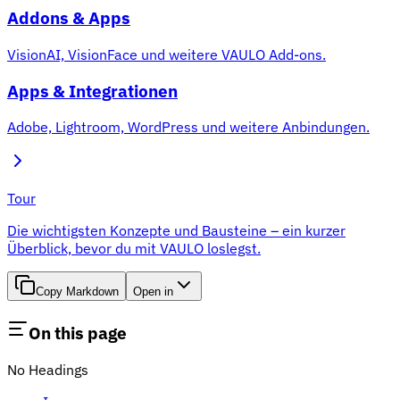
Addons & Apps
VisionAI, VisionFace und weitere VAULO Add-ons.
Apps & Integrationen
Adobe, Lightroom, WordPress und weitere Anbindungen.
Tour
Die wichtigsten Konzepte und Bausteine – ein kurzer
Überblick, bevor du mit VAULO loslegst.
Copy Markdown
Open in
On this page
No Headings