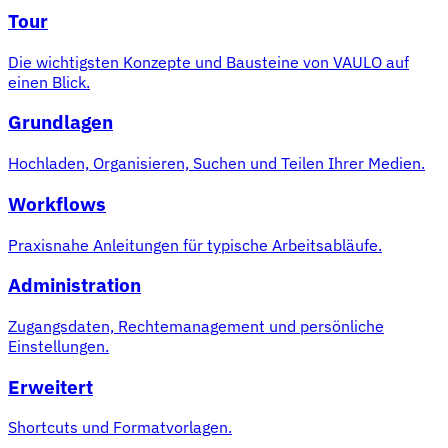
Tour
Die wichtigsten Konzepte und Bausteine von VAULO auf
einen Blick.
Grundlagen
Hochladen, Organisieren, Suchen und Teilen Ihrer Medien.
Workflows
Praxisnahe Anleitungen für typische Arbeitsabläufe.
Administration
Zugangsdaten, Rechtemanagement und persönliche
Einstellungen.
Erweitert
Shortcuts und Formatvorlagen.