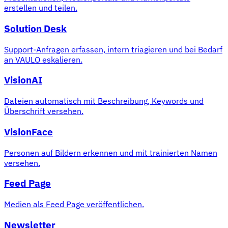
erstellen und teilen.
Solution Desk
Support-Anfragen erfassen, intern triagieren und bei Bedarf
an VAULO eskalieren.
VisionAI
Dateien automatisch mit Beschreibung, Keywords und
Überschrift versehen.
VisionFace
Personen auf Bildern erkennen und mit trainierten Namen
versehen.
Feed Page
Medien als Feed Page veröffentlichen.
Newsletter