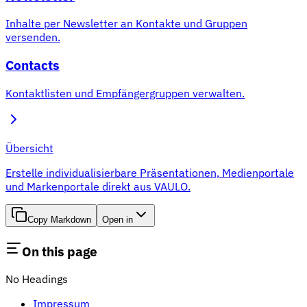
Inhalte per Newsletter an Kontakte und Gruppen
versenden.
Contacts
Kontaktlisten und Empfängergruppen verwalten.
Übersicht
Erstelle individualisierbare Präsentationen, Medienportale
und Markenportale direkt aus VAULO.
Copy Markdown
Open in
On this page
No Headings
Impressum